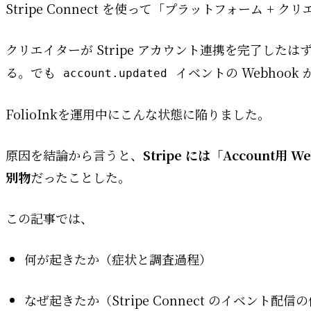
Stripe Connect を使って「プラットフォーム 
クリエイターが Stripe アカウント連携を完了した
る。でも
イベントの Webhook 
account.updated
FolioInkを運用中にこんな状態に陥りました。
原因を結論から言うと、
Stripe には「Account
別物
だったことした。
この記事では、
何が起きたか（症状と調査過程）
なぜ起きたか（Stripe Connect のイベント配信