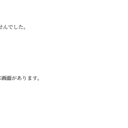
せんでした。
ぶ画面があります。