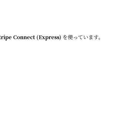
tripe Connect (Express)
を使っています。