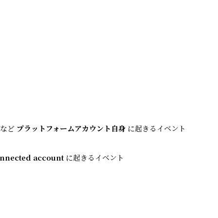
など
プラットフォームアカウント自身
に起きるイベント
nnected account
に起きるイベント