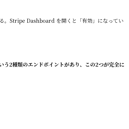
Stripe Dashboard を開くと「有効」になってい
bhook」という2種類のエンドポイントがあり、この2つが完全に