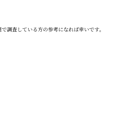
」問題で調査している方の参考になれば幸いです。