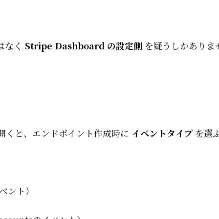
はなく
Stripe Dashboard の設定側
を疑うしかありま
ks」を開くと、エンドポイント作成時に
イベントタイプ
を選
ベント）