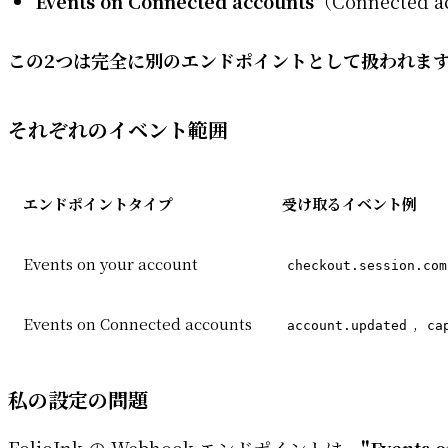
Events on Connected accounts
（Connected
この2つは完全に別のエンドポイントとして扱われま
それぞれのイベント範囲
エンドポイントタイプ
受け取るイベント例
Events on your account
checkout.session.com
Events on Connected accounts
,
account.updated
ca
私の設定の問題