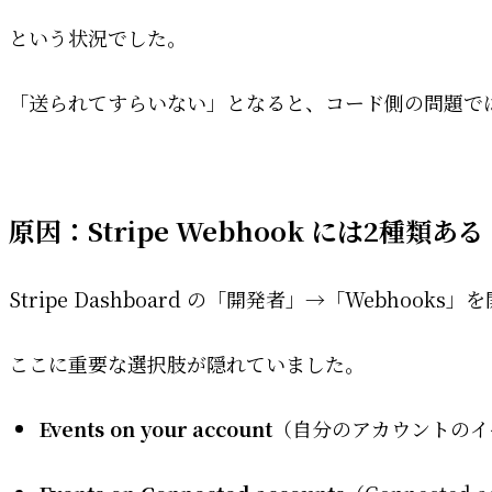
という状況でした。
「送られてすらいない」となると、コード側の問題で
原因：Stripe Webhook には2種類ある
Stripe Dashboard の「開発者」→「Webhoo
ここに重要な選択肢が隠れていました。
Events on your account
（自分のアカウントのイ