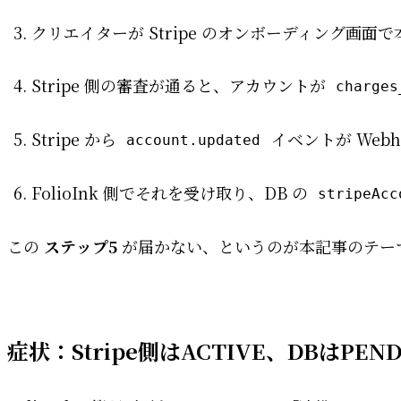
クリエイターが Stripe のオンボーディング画
Stripe 側の審査が通ると、アカウントが
charges
Stripe から
イベントが Webh
account.updated
FolioInk 側でそれを受け取り、DB の
stripeAcc
この
ステップ5
が届かない、というのが本記事のテー
症状：Stripe側はACTIVE、DBはPEN