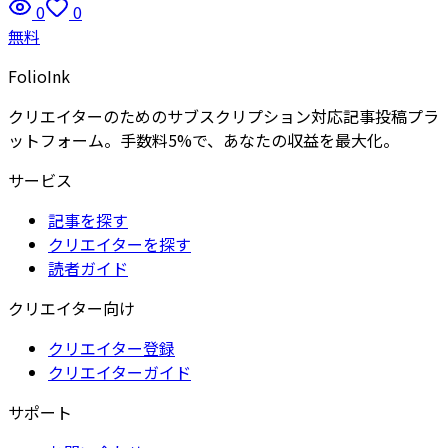
0
0
無料
FolioInk
クリエイターのためのサブスクリプション対応記事投稿プラ
ットフォーム。手数料5%で、あなたの収益を最大化。
サービス
記事を探す
クリエイターを探す
読者ガイド
クリエイター向け
クリエイター登録
クリエイターガイド
サポート